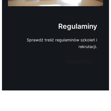
Regulaminy
Sprawdź treść regulaminów szkoleń i
rekrutacji.
REGULAMINY