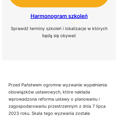
Harmonogram szkoleń
Sprawdź terminy szkoleń i lokalizacje w których
będą się obywać
Przed Państwem ogromne wyzwanie wypełnienia
obowiązków ustawowych, które nakłada
wprowadzona reforma ustawy o planowaniu i
zagospodarowaniu przestrzennym z dnia 7 lipca
2023 roku. Skala tego wyzwania została