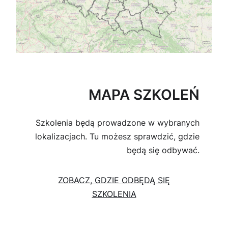
MAPA SZKOLEŃ
Szkolenia będą prowadzone w wybranych
lokalizacjach. Tu możesz sprawdzić, gdzie
będą się odbywać.
ZOBACZ, GDZIE ODBĘDĄ SIĘ
SZKOLENIA