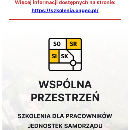
Więcej informacji dostępnych na stronie:
https://szkolenia.ongeo.pl/
WSPÓLNA
PRZESTRZEŃ
SZKOLENIA DLA PRACOWNIKÓW
JEDNOSTEK SAMORZĄDU