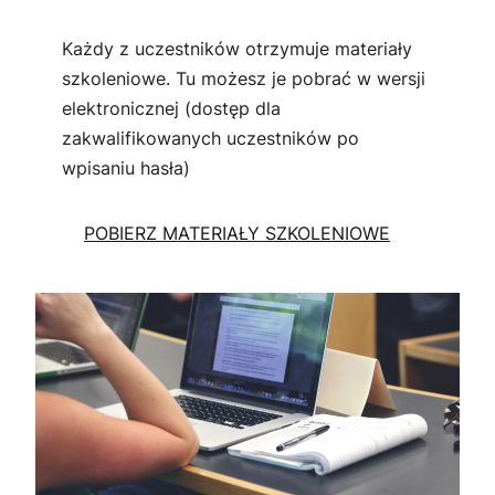
Każdy z uczestników otrzymuje materiały
szkoleniowe. Tu możesz je pobrać w wersji
elektronicznej (dostęp dla
zakwalifikowanych uczestników po
wpisaniu hasła)
POBIERZ MATERIAŁY SZKOLENIOWE