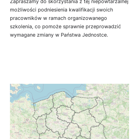
Zapraszamy do skorzystania z tej niepowtarzalnej
możliwości podniesienia kwalifikacji swoich
pracowników w ramach organizowanego
szkolenia, co pomoże sprawnie przeprowadzić
wymagane zmiany w Państwa Jednostce.