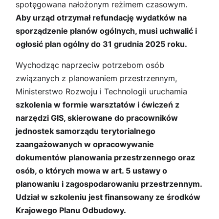
spotęgowana nałożonym reżimem czasowym.
Aby urząd otrzymał refundację wydatków na
sporządzenie planów ogólnych, musi uchwalić i
ogłosić plan ogólny do 31 grudnia 2025 roku.
Wychodząc naprzeciw potrzebom osób
związanych z planowaniem przestrzennym,
Ministerstwo Rozwoju i Technologii uruchamia
szkolenia w formie warsztatów i ćwiczeń z
narzędzi GIS, skierowane do pracowników
jednostek samorządu terytorialnego
zaangażowanych w opracowywanie
dokumentów planowania przestrzennego oraz
osób, o których mowa w art. 5 ustawy o
planowaniu i zagospodarowaniu przestrzennym.
Udział w szkoleniu jest finansowany ze środków
Krajowego Planu Odbudowy.