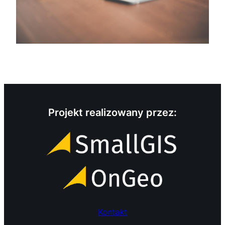
Projekt realizowany przez:
Kontakt