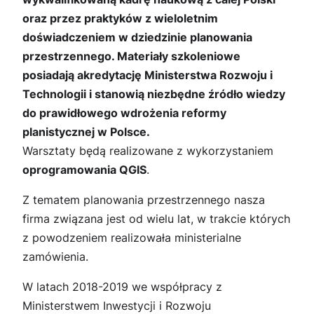
oraz przez praktyków z wieloletnim
doświadczeniem w dziedzinie planowania
przestrzennego. Materiały szkoleniowe
posiadają akredytację Ministerstwa Rozwoju i
Technologii i stanowią niezbędne źródło wiedzy
do prawidłowego wdrożenia reformy
planistycznej w Polsce.
Warsztaty będą realizowane z wykorzystaniem
oprogramowania QGIS
.
Z tematem planowania przestrzennego nasza
firma związana jest od wielu lat, w trakcie których
z powodzeniem realizowała ministerialne
zamówienia.
W latach 2018-2019 we współpracy z
Ministerstwem Inwestycji i Rozwoju