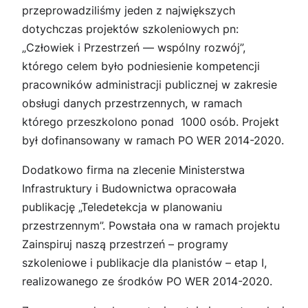
przeprowadziliśmy jeden z największych
dotychczas projektów szkoleniowych pn:
„Człowiek i Przestrzeń — wspólny rozwój”,
którego celem było podniesienie kompetencji
pracowników administracji publicznej w zakresie
obsługi danych przestrzennych, w ramach
którego przeszkolono ponad 1000 osób. Projekt
był dofinansowany w ramach PO WER 2014-2020.
Dodatkowo firma na zlecenie Ministerstwa
Infrastruktury i Budownictwa opracowała
publikację „Teledetekcja w planowaniu
przestrzennym”. Powstała ona w ramach projektu
Zainspiruj naszą przestrzeń – programy
szkoleniowe i publikacje dla planistów – etap I,
realizowanego ze środków PO WER 2014-2020.