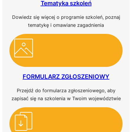
Tematyka szkoleń
Dowiedz się więcej o programie szkoleń, poznaj
tematykę i omawiane zagadnienia
FORMULARZ ZGŁOSZENIOWY
Przejdź do formularza zgłoszeniowego, aby
zapisać się na szkolenia w Twoim województwie