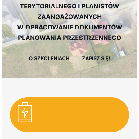
TERYTORIALNEGO I PLANISTÓW
ZAANGAŻOWANYCH
W
OPRACOWANIE DOKUMENTÓW
PLANOWANIA PRZESTRZENNEGO
O SZKOLENIACH
ZAPISZ SIĘ!