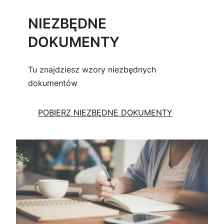
NIEZBĘDNE
DOKUMENTY
Tu znajdziesz wzory niezbędnych
dokumentów
POBIERZ NIEZBĘDNE DOKUMENTY